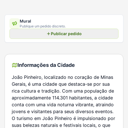
Mural
Publique um pedido discreto.
Publicar pedido
Informações da Cidade
João Pinheiro, localizado no coração de Minas
Gerais, é uma cidade que destaca-se por sua
rica cultura e tradição. Com uma população de
aproximadamente 114.301 habitantes, a cidade
conta com uma vida noturna vibrante, atraindo
jovens e visitantes para seus diversos eventos.
O turismo em João Pinheiro é impulsionado por
suas belezas naturais e festivais locais, o que