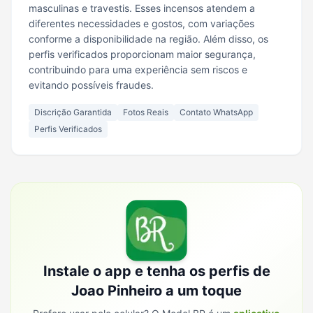
masculinas e travestis. Esses incensos atendem a
diferentes necessidades e gostos, com variações
conforme a disponibilidade na região. Além disso, os
perfis verificados proporcionam maior segurança,
contribuindo para uma experiência sem riscos e
evitando possíveis fraudes.
Discrição Garantida
Fotos Reais
Contato WhatsApp
Perfis Verificados
Instale o app e tenha os perfis de
Joao Pinheiro
a um toque