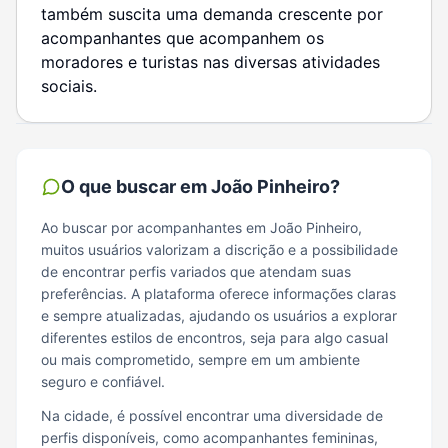
também suscita uma demanda crescente por
acompanhantes que acompanhem os
moradores e turistas nas diversas atividades
sociais.
O que buscar em
João Pinheiro
?
Ao buscar por acompanhantes em João Pinheiro,
muitos usuários valorizam a discrição e a possibilidade
de encontrar perfis variados que atendam suas
preferências. A plataforma oferece informações claras
e sempre atualizadas, ajudando os usuários a explorar
diferentes estilos de encontros, seja para algo casual
ou mais comprometido, sempre em um ambiente
seguro e confiável.
Na cidade, é possível encontrar uma diversidade de
perfis disponíveis, como acompanhantes femininas,