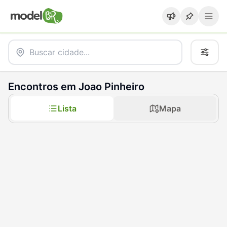
Encontros em Joao Pinheiro
Lista
Mapa