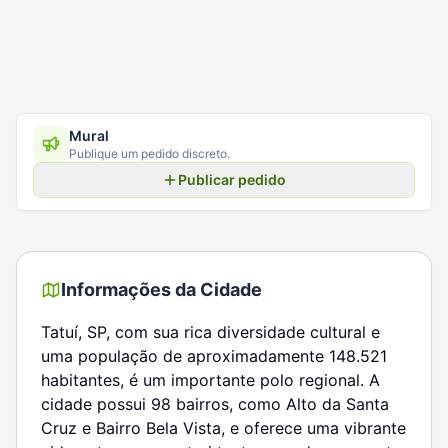
Mural
Publique um pedido discreto.
Publicar pedido
Informações da Cidade
Tatuí, SP, com sua rica diversidade cultural e
uma população de aproximadamente 148.521
habitantes, é um importante polo regional. A
cidade possui 98 bairros, como Alto da Santa
Cruz e Bairro Bela Vista, e oferece uma vibrante