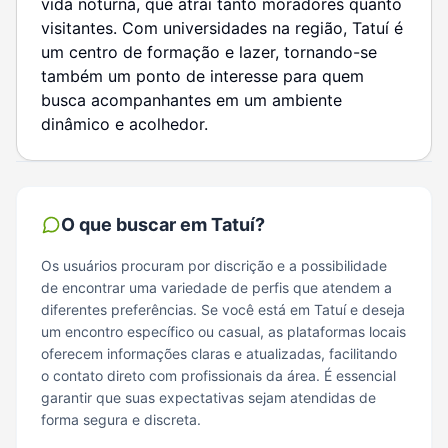
vida noturna, que atrai tanto moradores quanto
visitantes. Com universidades na região, Tatuí é
um centro de formação e lazer, tornando-se
também um ponto de interesse para quem
busca acompanhantes em um ambiente
dinâmico e acolhedor.
O que buscar em
Tatuí
?
Os usuários procuram por discrição e a possibilidade
de encontrar uma variedade de perfis que atendem a
diferentes preferências. Se você está em Tatuí e deseja
um encontro específico ou casual, as plataformas locais
oferecem informações claras e atualizadas, facilitando
o contato direto com profissionais da área. É essencial
garantir que suas expectativas sejam atendidas de
forma segura e discreta.