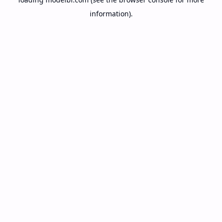
information).