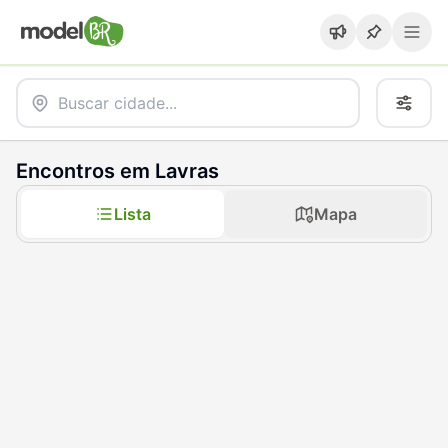
Encontros em Lavras
Lista
Mapa