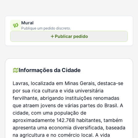
Mural
Publique um pedido discreto.
Publicar pedido
Informações da Cidade
Lavras, localizada em Minas Gerais, destaca-se
por sua rica cultura e vida universitária
fervilhante, abrigando instituições renomadas
que atraem jovens de várias partes do Brasil. A
cidade, com uma população de
aproximadamente 142.768 habitantes, também
apresenta uma economia diversificada, baseada
na agricultura e no comércio local. A vida