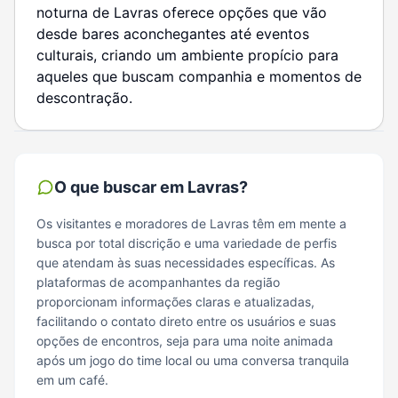
noturna de Lavras oferece opções que vão
desde bares aconchegantes até eventos
culturais, criando um ambiente propício para
aqueles que buscam companhia e momentos de
descontração.
O que buscar em
Lavras
?
Os visitantes e moradores de Lavras têm em mente a
busca por total discrição e uma variedade de perfis
que atendam às suas necessidades específicas. As
plataformas de acompanhantes da região
proporcionam informações claras e atualizadas,
facilitando o contato direto entre os usuários e suas
opções de encontros, seja para uma noite animada
após um jogo do time local ou uma conversa tranquila
em um café.