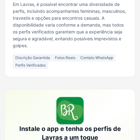
Em Lavras, é possível encontrar uma diversidade de
perfis, incluindo acompanhantes femininas, masculinos,
travestis e opções para encontros casuais. A
disponibilidade varia conforme a demanda, mas todos
os perfis verificados garantem que a experiência seja
segura e agradável, evitando possíveis imprevistos e
golpes.
Discrição Garantida
Fotos Reais
Contato WhatsApp
Perfis Verificados
Instale o app e tenha os perfis de
Lavras
a um toque