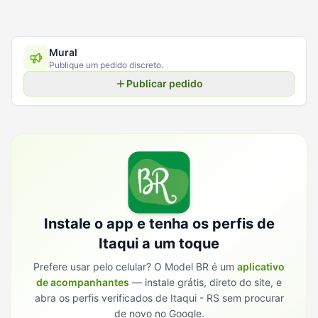
Mural
Publique um pedido discreto.
Publicar pedido
Instale o app e tenha os perfis de
Itaqui
a um toque
Prefere usar pelo celular? O Model BR é um
aplicativo
de acompanhantes
— instale grátis, direto do site, e
abra os perfis verificados de
Itaqui - RS
sem procurar
de novo no Google.