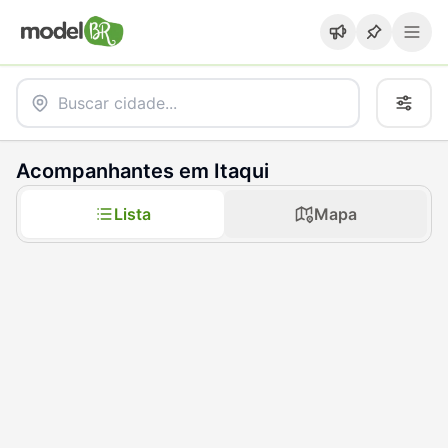
Acompanhantes em Itaqui
Lista
Mapa