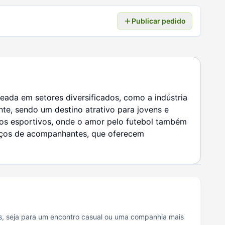
Publicar pedido
eada em setores diversificados, como a indústria
te, sendo um destino atrativo para jovens e
tos esportivos, onde o amor pelo futebol também
viços de acompanhantes, que oferecem
, seja para um encontro casual ou uma companhia mais