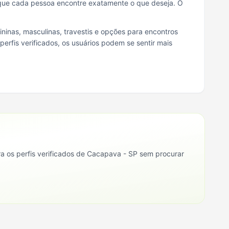
 que cada pessoa encontre exatamente o que deseja. O
ninas, masculinas, travestis e opções para encontros
rfis verificados, os usuários podem se sentir mais
ra os perfis verificados de
Cacapava - SP
sem procurar