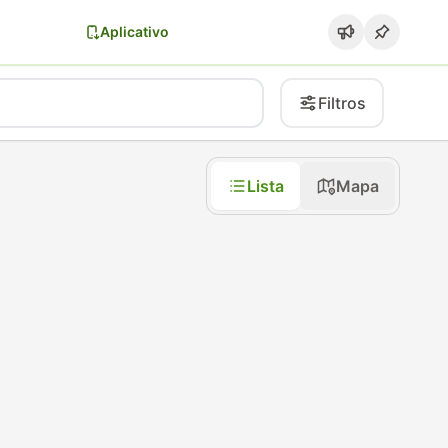
Aplicativo
Filtros
Lista
Mapa