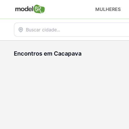
MULHERES
Encontros em Cacapava