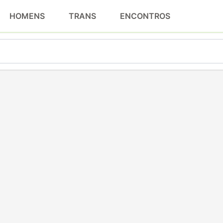
HOMENS
TRANS
ENCONTROS