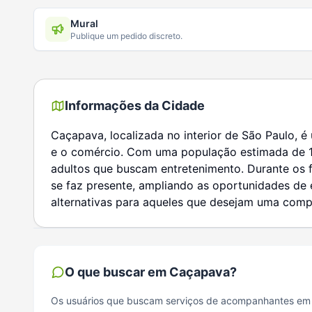
Mural
Publique um pedido discreto.
Informações da Cidade
Caçapava, localizada no interior de São Paulo, 
e o comércio. Com uma população estimada de 107
adultos que buscam entretenimento. Durante os f
se faz presente, ampliando as oportunidades de
alternativas para aqueles que desejam uma compa
O que buscar em
Caçapava
?
Os usuários que buscam serviços de acompanhantes em 