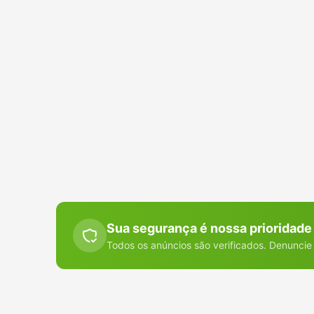
Sua segurança é nossa prioridade
Todos os anúncios são verificados. Denuncie 